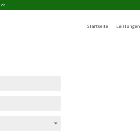
t.de
Startseite
Leistungen