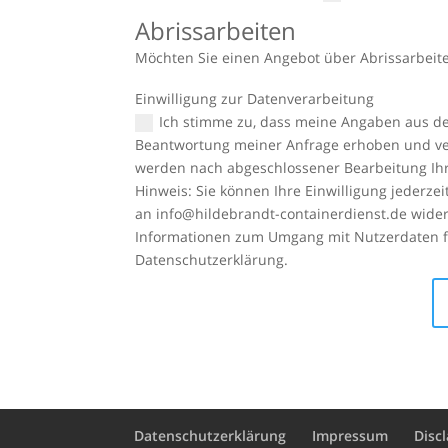
Möchten Sie einen Angebot über Abrissarbeite
Einwilligung zur Datenverarbeitung
Ich stimme zu, dass meine Angaben aus d
Beantwortung meiner Anfrage erhoben und ve
werden nach abgeschlossener Bearbeitung Ihr
Hinweis: Sie können Ihre Einwilligung jederzeit
an info@hildebrandt-containerdienst.de widerr
Informationen zum Umgang mit Nutzerdaten fi
Datenschutzerklärung.
Datenschutzerklärung
Impressum
Disc