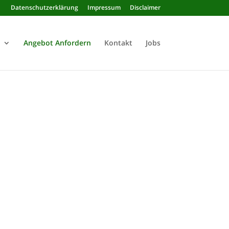
Datenschutzerklärung
Impressum
Disclaimer
Angebot Anfordern
Kontakt
Jobs