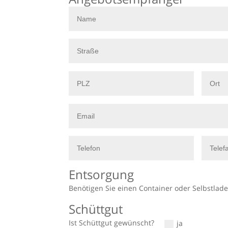
Benötigen Sie einen Container oder Selbstlade
Ist Schüttgut gewünscht?
ja